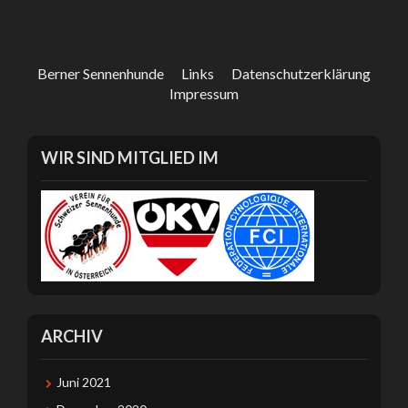
Berner Sennenhunde
Links
Datenschutzerklärung
Impressum
WIR SIND MITGLIED IM
ARCHIV
Juni 2021