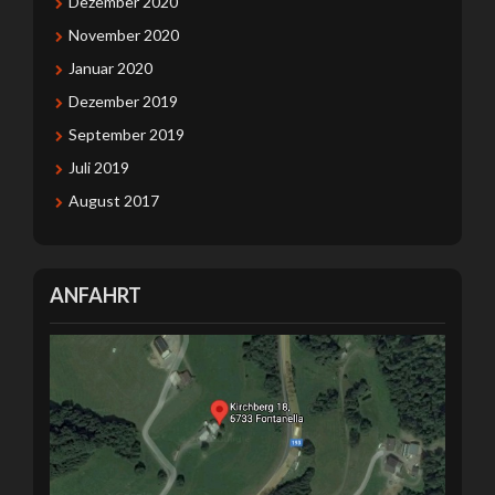
Dezember 2020
November 2020
Januar 2020
Dezember 2019
September 2019
Juli 2019
August 2017
ANFAHRT