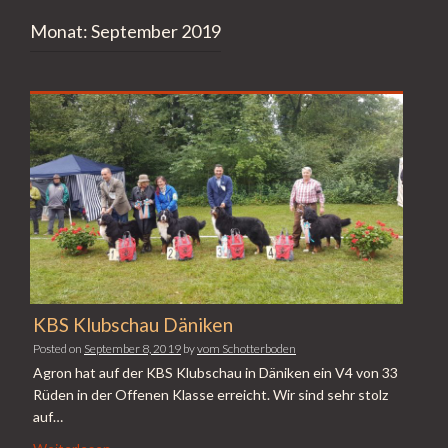
Monat:
September 2019
KBS Klubschau Däniken
Posted on
September 8, 2019
by
vom Schotterboden
Agron hat auf der KBS Klubschau in Däniken ein V4 von 33
Rüden in der Offenen Klasse erreicht. Wir sind sehr stolz
auf…