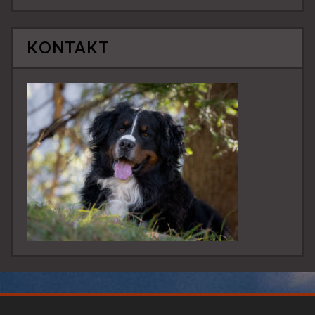
KONTAKT