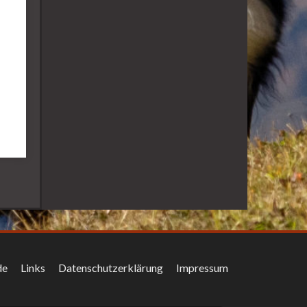
de
Links
Datenschutzerklärung
Impressum