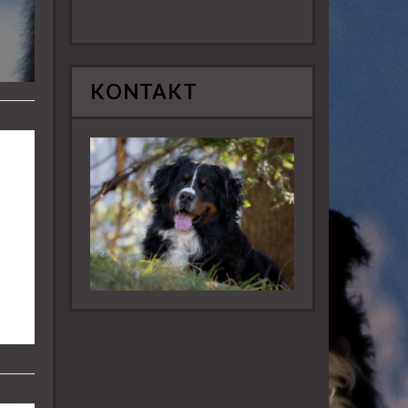
KONTAKT