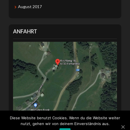
August 2017
ANFAHRT
Diese Website benutzt Cookies. Wenn du die Website weiter
nutzt, gehen wir von deinem Einverständnis aus.