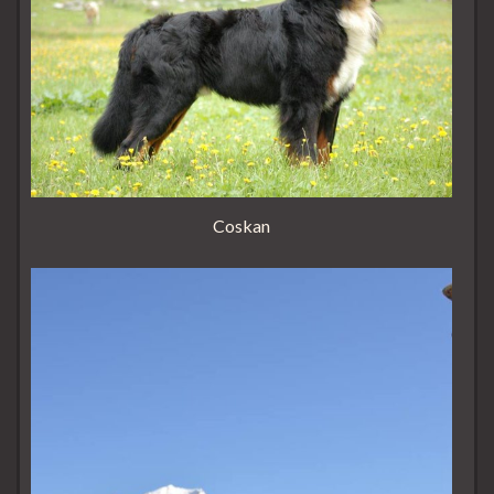
Coskan