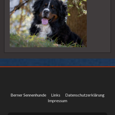
Berner Sennenhunde
Links
Datenschutzerklärung
Impressum