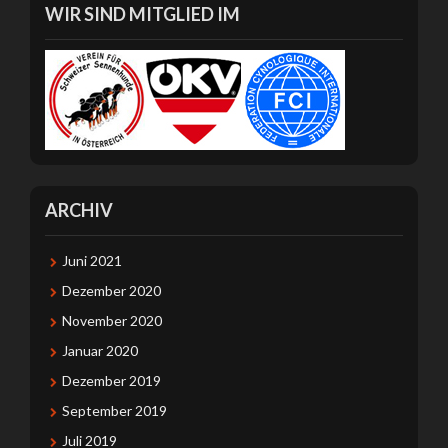
WIR SIND MITGLIED IM
ARCHIV
Juni 2021
Dezember 2020
November 2020
Januar 2020
Dezember 2019
September 2019
Juli 2019