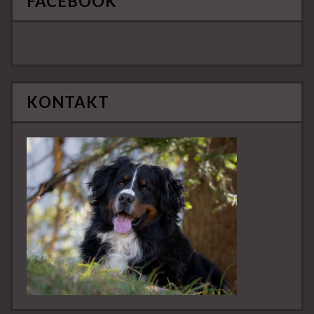
FACEBOOK
KONTAKT