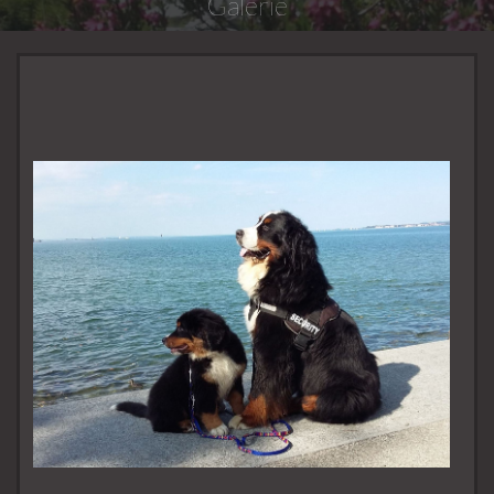
Galerie