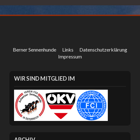
Berner Sennenhunde
Links
Datenschutzerklärung
Impressum
WIR SIND MITGLIED IM
ARCHIV