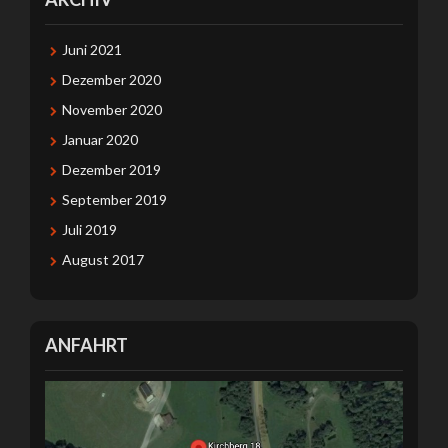
Juni 2021
Dezember 2020
November 2020
Januar 2020
Dezember 2019
September 2019
Juli 2019
August 2017
ANFAHRT